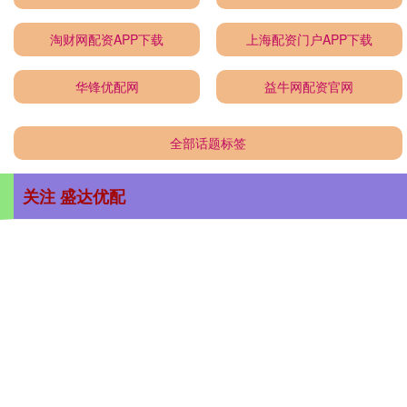
淘财网配资APP下载
上海配资门户APP下载
华锋优配网
益牛网配资官网
全部话题标签
关注 盛达优配