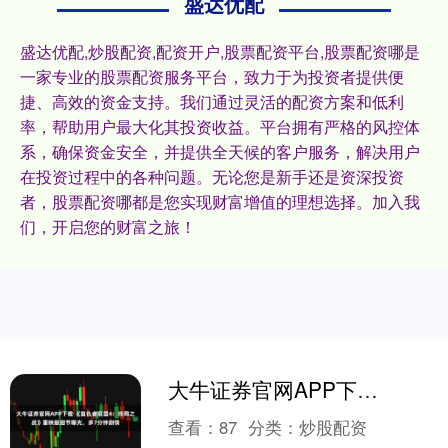
盛达优配
盛达优配,炒股配资,配资开户,股票配资平台,股票配资哪是
一家专业的股票配资服务平台，致力于为投资者提供便
捷、高效的资金支持。我们通过灵活的配资方案和低利
率，帮助用户最大化其投资收益。平台拥有严格的风控体
系，确保资金安全，并提供全天候的客户服务，解决用户
在投资过程中的各种问题。无论您是新手还是资深投资
者，股票配资哪都是您实现财富增值的理想选择。加入我
们，开启您的财富之旅！
大牛证券官网APP下载 《复仇者联盟4：终局之战》重映版细节曝光，多7分钟剧情
查看：
87
分类：
炒股配资