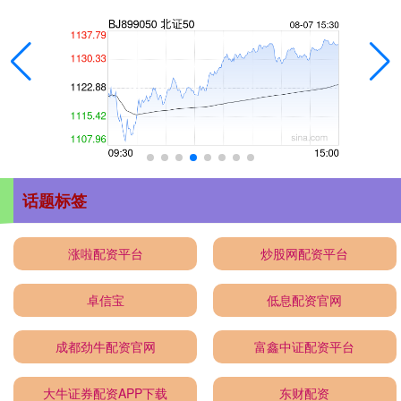
话题标签
涨啦配资平台
炒股网配资平台
卓信宝
低息配资官网
成都劲牛配资官网
富鑫中证配资平台
大牛证券配资APP下载
东财配资