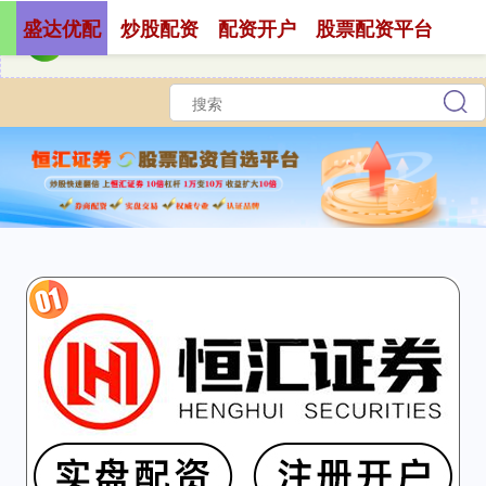
盛达优配
炒股配资
配资开户
股票配资平台